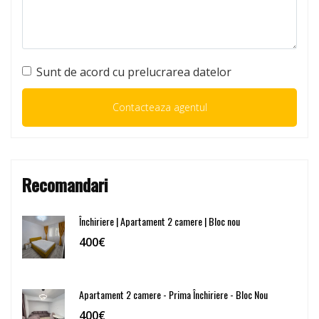
Sunt de acord cu prelucrarea datelor
Recomandari
Închiriere | Apartament 2 camere | Bloc nou
400€
Apartament 2 camere - Prima Închiriere - Bloc Nou
400€