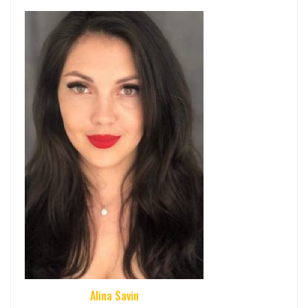
Alina Savin