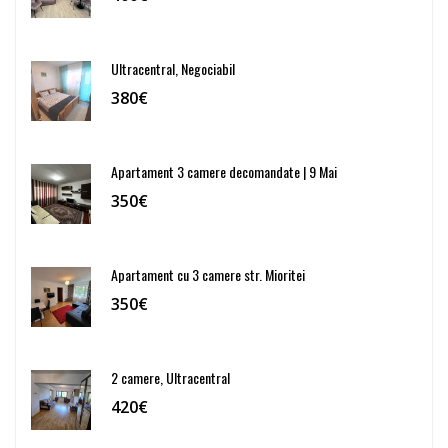
Ultracentral, Negociabil
380€
Apartament 3 camere decomandate | 9 Mai
350€
Apartament cu 3 camere str. Mioritei
350€
2 camere, Ultracentral
420€