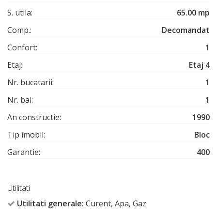
S. utila:
65.00 mp
Comp.:
Decomandat
Confort:
1
Etaj:
Etaj 4
Nr. bucatarii:
1
Nr. bai:
1
An constructie:
1990
Tip imobil:
Bloc
Garantie:
400
Utilitati
Utilitati generale:
Curent, Apa, Gaz