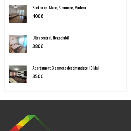
Stefan cel Mare, 3 camere, Modern
400€
Ultracentral, Negociabil
380€
Apartament 3 camere decomandate | 9 Mai
350€