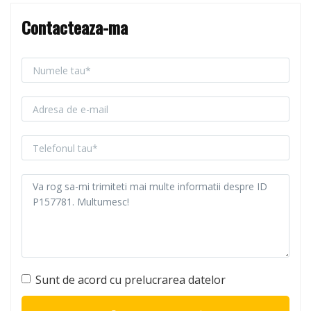
Contacteaza-ma
Sunt de acord cu prelucrarea datelor