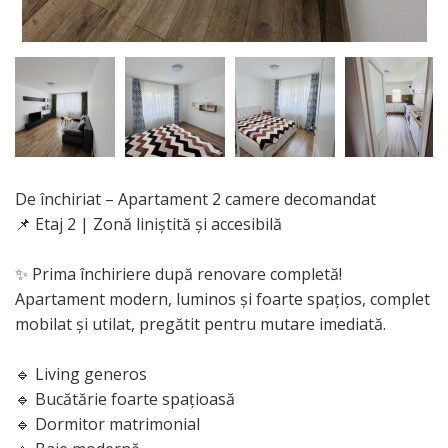
De închiriat – Apartament 2 camere decomandat
📌 Etaj 2 | Zonă liniștită și accesibilă
✨ Prima închiriere după renovare completă!
Apartament modern, luminos și foarte spațios, complet
mobilat și utilat, pregătit pentru mutare imediată.
🔹 Living generos
🔹 Bucătărie foarte spațioasă
🔹 Dormitor matrimonial