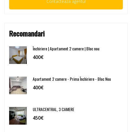
Recomandari
Închiriere | Apartament 2 camere | Bloc nou
400€
Apartament 2 camere - Prima Închiriere - Bloc Nou
400€
ULTRACENTRAL, 3 CAMERE
450€