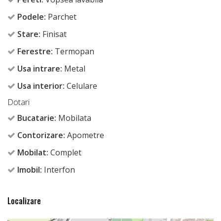
Podele:
Parchet
Stare:
Finisat
Ferestre:
Termopan
Usa intrare:
Metal
Usa interior:
Celulare
Dotari
Bucatarie:
Mobilata
Contorizare:
Apometre
Mobilat:
Complet
Imobil:
Interfon
Localizare