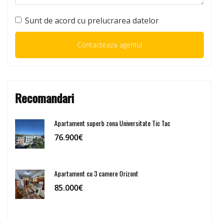
Sunt de acord cu prelucrarea datelor
Recomandari
Apartament superb zona Universitate Tic Tac
76.900€
Apartament cu 3 camere Orizont
85.000€