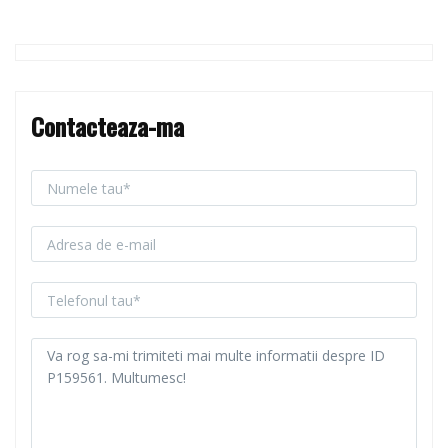
Contacteaza-ma